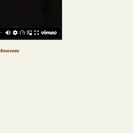
 Rousseau