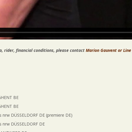
 rider, financial conditions, please contact
Marion Gauvent or Line
HENT BE
HENT BE
 nrw DÜSSELDORF DE (premiere DE)
s nrw DÜSSELDORF DE