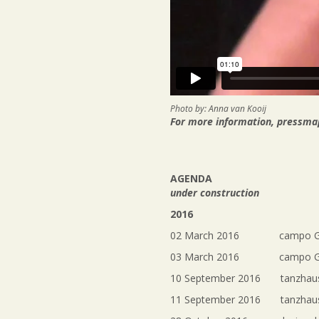
Photo by: Anna van Kooij
For more information, pressmap,
AGENDA
under construction
2016
02 March 2016 campo G
03 March 2016 campo G
10 September 2016 tanzhaus
11 September 2016 tanzhau