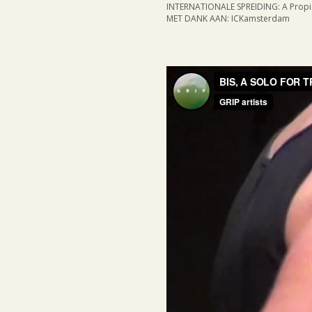
INTERNATIONALE SPREIDING: A Propic
MET DANK AAN: ICKamsterdam